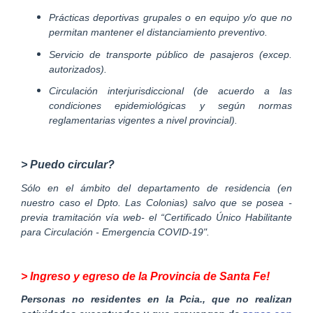
Prácticas deportivas grupales o en equipo y/o que no
permitan mantener el distanciamiento preventivo.
Servicio de transporte público de pasajeros (excep.
autorizados).
Circulación interjurisdiccional (de acuerdo a las
condiciones epidemiológicas y según normas
reglamentarias vigentes a nivel provincial).
> Puedo circular?
Sólo en el ámbito del departamento de residencia (en
nuestro caso el Dpto. Las Colonias) salvo que se posea -
previa tramitación vía web- el “Certificado Único Habilitante
para Circulación - Emergencia COVID-19".
> Ingreso y egreso de la Provincia de Santa Fe!
Personas no residentes en la Pcia., que no realizan