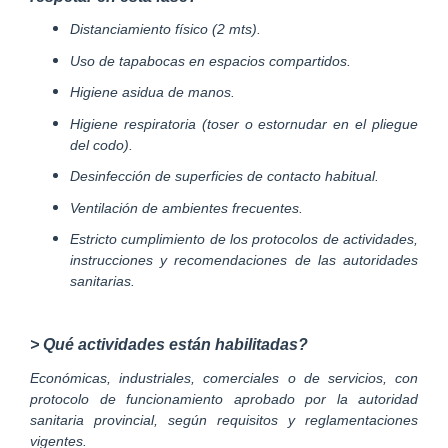
Distanciamiento físico (2 mts).
Uso de tapabocas en espacios compartidos.
Higiene asidua de manos.
Higiene respiratoria (toser o estornudar en el pliegue
del codo).
Desinfección de superficies de contacto habitual.
Ventilación de ambientes frecuentes.
Estricto cumplimiento de los protocolos de actividades,
instrucciones y recomendaciones de las autoridades
sanitarias.
> Qué actividades están habilitadas?
Económicas, industriales, comerciales o de servicios, con
protocolo de funcionamiento aprobado por la autoridad
sanitaria provincial, según requisitos y reglamentaciones
vigentes.