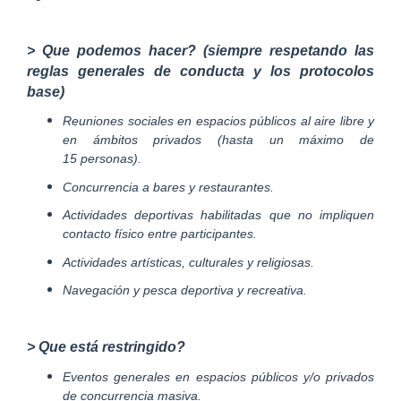
> Que podemos hacer? (siempre respetando las
reglas generales de conducta y los protocolos
base)
Reuniones sociales en espacios públicos al aire libre y
en ámbitos privados (hasta un máximo de
15 personas).
Concurrencia a bares y restaurantes.
Actividades deportivas habilitadas que no impliquen
contacto físico entre participantes.
Actividades artísticas, culturales y religiosas.
Navegación y pesca deportiva y recreativa.
> Que está restringido?
Eventos generales en espacios públicos y/o privados
de concurrencia masiva.