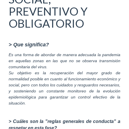
PREVENTIVO Y
OBLIGATORIO
> Que significa?
Es una forma de abordar de manera adecuada la pandemia
en aquellas zonas en las que no se observa transmisión
comunitaria del virus.
Su objetivo es la recuperación del mayor grado de
normalidad posible en cuanto al funcionamiento económico y
social, pero con todos los cuidados y resguardos necesarios,
y sosteniendo un constante monitoreo de la evolución
epidemiológica para garantizar un control efectivo de la
situación.
> Cuáles son la "reglas generales de conducta" a
respetar en esta fase?