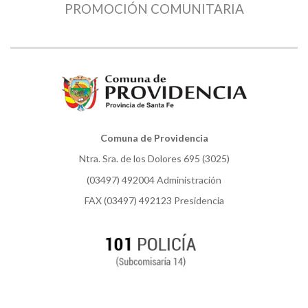
PROMOCIÓN COMUNITARIA
Comuna de Providencia
Ntra. Sra. de los Dolores 695 (3025)
(03497) 492004 Administración
FAX (03497) 492123 Presidencia