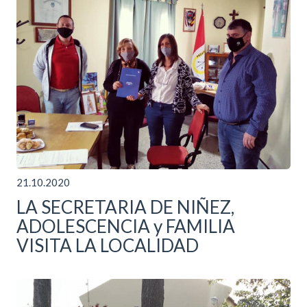
21.10.2020
LA SECRETARIA DE NIÑEZ,
ADOLESCENCIA y FAMILIA
VISITA LA LOCALIDAD