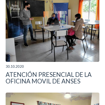
30.10.2020
ATENCIÓN PRESENCIAL DE LA
OFICINA MOVIL DE ANSES