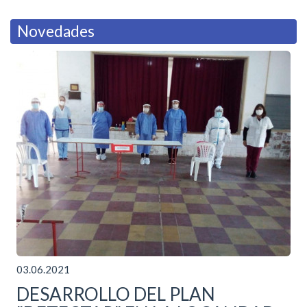
Novedades
03.06.2021
DESARROLLO DEL PLAN