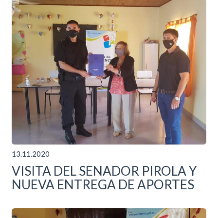
13.11.2020
VISITA DEL SENADOR PIROLA Y
NUEVA ENTREGA DE APORTES