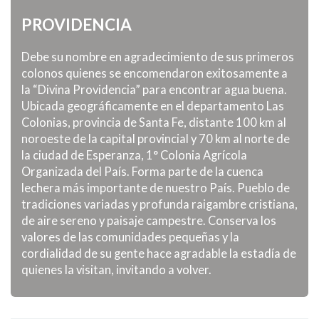
PROVIDENCIA
Debe su nombre en agradecimiento de sus primeros
colonos quienes se encomendaron exitosamente a
la “Divina Providencia” para encontrar agua buena.
Ubicada geográficamente en el departamento Las
Colonias, provincia de Santa Fe, distante 100 km al
noroeste de la capital provincial y 70 km al norte de
la ciudad de Esperanza, 1° Colonia Agrícola
Organizada del País. Forma parte de la cuenca
lechera más importante de nuestro País. Pueblo de
tradiciones variadas y profunda raigambre cristiana,
de aire sereno y paisaje campestre. Conserva los
valores de las comunidades pequeñas y la
cordialidad de su gente hace agradable la estadía de
quienes la visitan, invitando a volver.