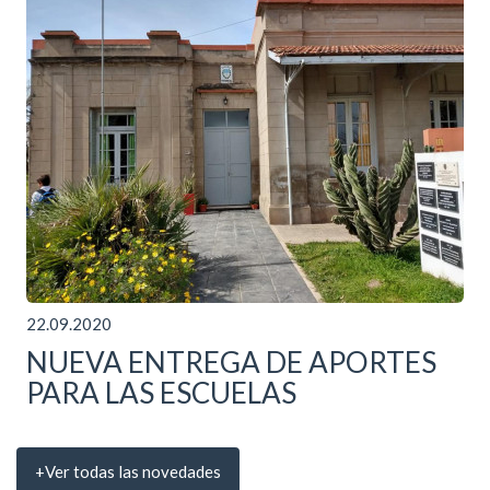
22.09.2020
NUEVA ENTREGA DE APORTES
PARA LAS ESCUELAS
Ver todas las novedades