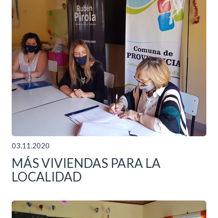
03.11.2020
MÁS VIVIENDAS PARA LA
LOCALIDAD