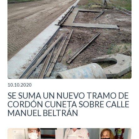
10.10.2020
SE SUMA UN NUEVO TRAMO DE
CORDÓN CUNETA SOBRE CALLE
MANUEL BELTRÁN