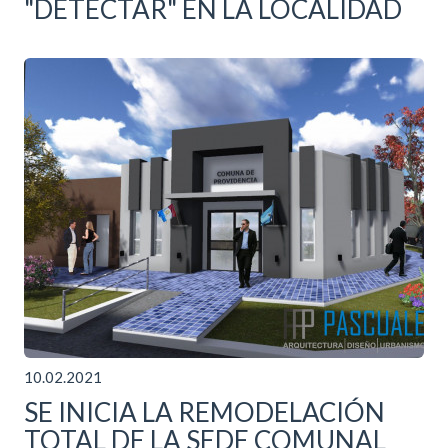
"DETECTAR" EN LA LOCALIDAD
10.02.2021
SE INICIA LA REMODELACIÓN
TOTAL DE LA SEDE COMUNAL