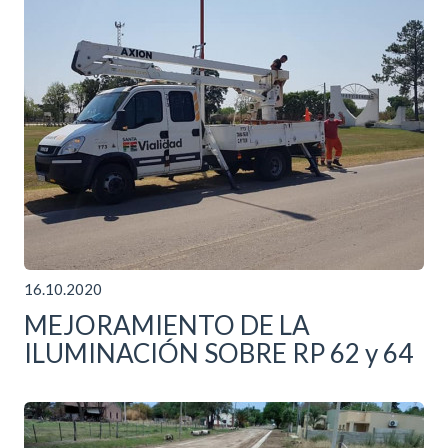
16.10.2020
MEJORAMIENTO DE LA
ILUMINACIÓN SOBRE RP 62 y 64