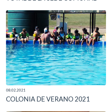
08.02.2021
COLONIA DE VERANO 2021