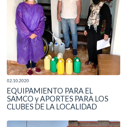
02.10.2020
EQUIPAMIENTO PARA EL
SAMCO y APORTES PARA LOS
CLUBES DE LA LOCALIDAD