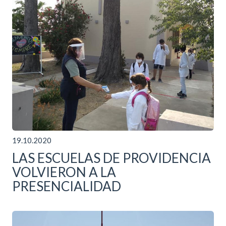
19.10.2020
LAS ESCUELAS DE PROVIDENCIA
VOLVIERON A LA
PRESENCIALIDAD